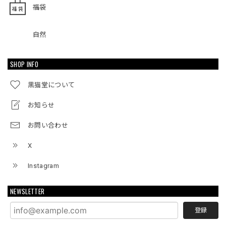
福袋
自然
SHOP INFO
黒猫堂について
お知らせ
お問い合わせ
X
Instagram
NEWSLETTER
登録