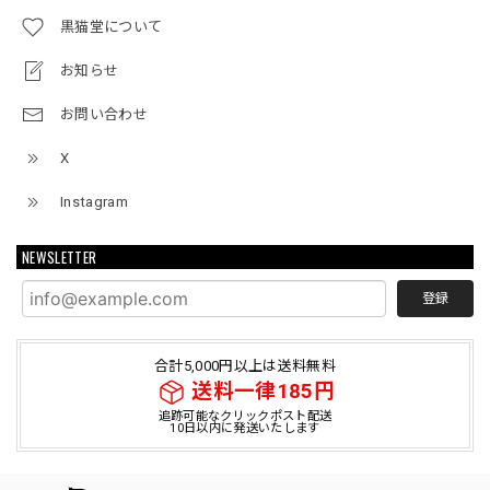
黒猫堂について
お知らせ
お問い合わせ
X
Instagram
NEWSLETTER
登録
合計5,000円以上は送料無料
送料一律185円
追跡可能なクリックポスト配送
10日以内に発送いたします