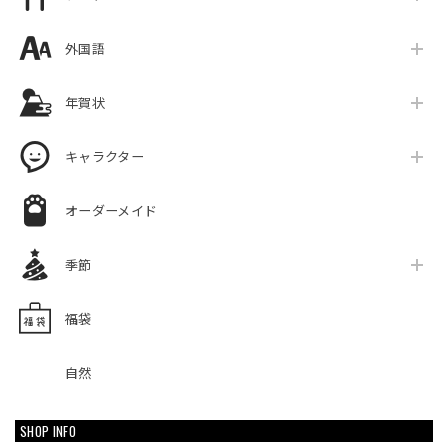
外国語
年賀状
キャラクター
オーダーメイド
季節
福袋
自然
SHOP INFO