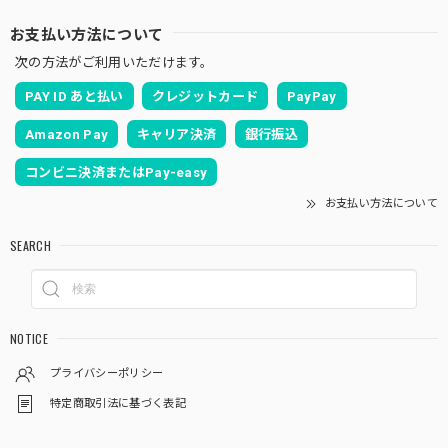
お支払い方法について
次の方法がご利用いただけます。
PAY ID あと払い
クレジットカード
PayPay
Amazon Pay
キャリア決済
銀行振込
コンビニ決済またはPay-easy
お支払い方法について
SEARCH
NOTICE
プライバシーポリシー
特定商取引法に基づく表記