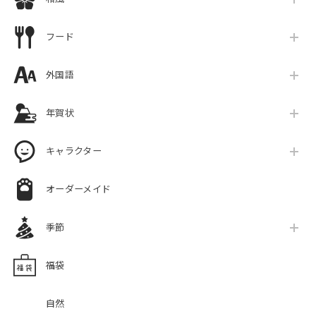
フード
外国語
年賀状
キャラクター
オーダーメイド
季節
福袋
自然