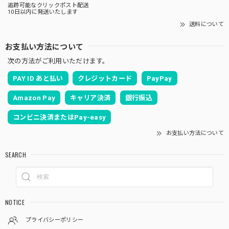
追跡可能なクリックポスト配送
10日以内に発送いたします
送料について
お支払い方法について
次の方法がご利用いただけます。
PAY ID あと払い
クレジットカード
PayPay
Amazon Pay
キャリア決済
銀行振込
コンビニ決済またはPay-easy
お支払い方法について
SEARCH
NOTICE
プライバシーポリシー