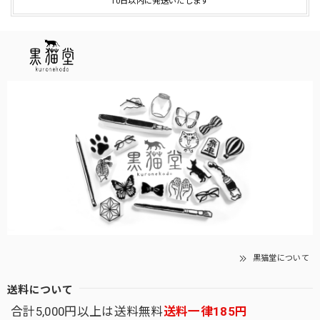
10日以内に発送いたします
黒猫堂について
送料について
合計5,000円以上は送料無料
送料一律185円