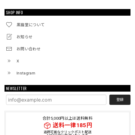
SHOP INFO
黒猫堂について
お知らせ
お問い合わせ
X
Instagram
NEWSLETTER
登録
合計5,000円以上は送料無料
送料一律185円
追跡可能なクリックポスト配送