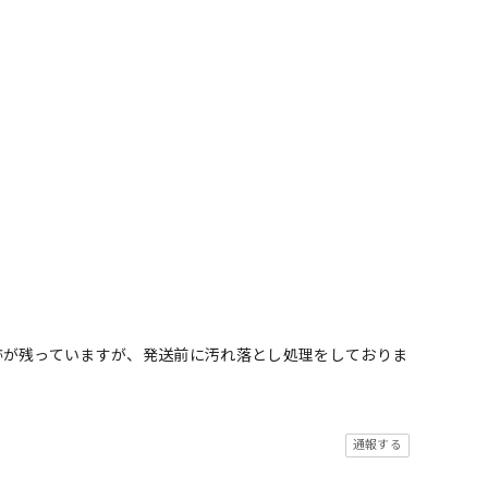
跡が残っていますが、発送前に汚れ落とし処理をしておりま
通報する