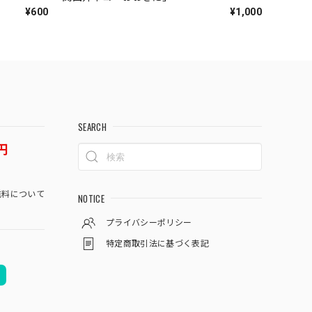
¥600
¥1,000
SEARCH
円
料について
NOTICE
プライバシーポリシー
特定商取引法に基づく表記