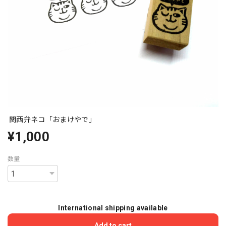
関西弁ネコ「おまけやで」
¥1,000
数量
International shipping available
Add to cart