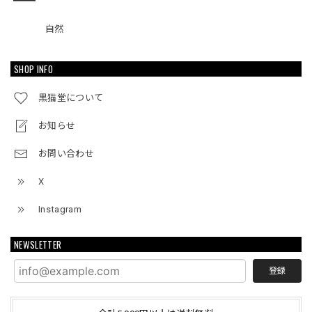
自然
SHOP INFO
黒猫堂について
お知らせ
お問い合わせ
X
Instagram
NEWSLETTER
登録