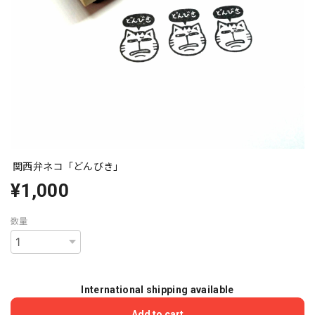
関西弁ネコ「どんびき」
¥1,000
数量
International shipping available
Add to cart