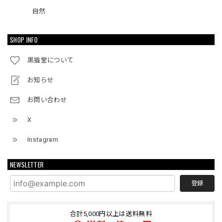
自然
SHOP INFO
黒猫堂について
お知らせ
お問い合わせ
X
Instagram
NEWSLETTER
登録
合計5,000円以上は送料無料