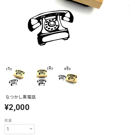
なつかし黒電話
¥2,000
数量