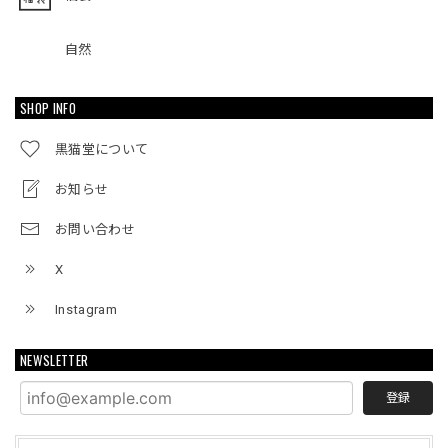
自然
SHOP INFO
黒猫堂について
お知らせ
お問い合わせ
X
Instagram
NEWSLETTER
登録