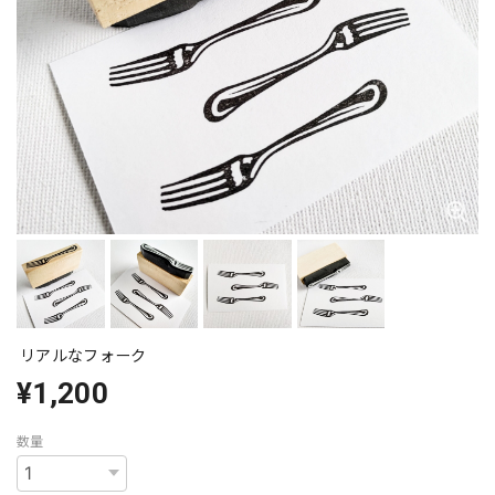
リアルなフォーク
¥1,200
数量