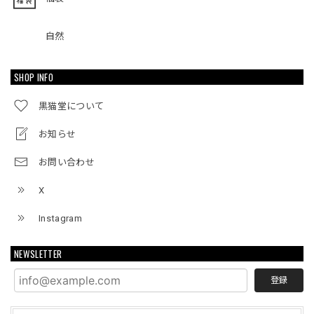
自然
SHOP INFO
黒猫堂について
お知らせ
お問い合わせ
X
Instagram
NEWSLETTER
登録