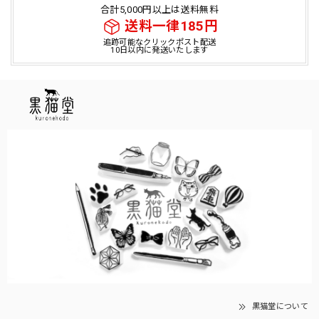
合計5,000円以上は送料無料
送料一律185円
追跡可能なクリックポスト配送
10日以内に発送いたします
黒猫堂について