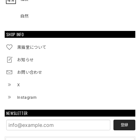
自然
SHOP INFO
黒猫堂について
お知らせ
お問い合わせ
X
Instagram
NEWSLETTER
登録