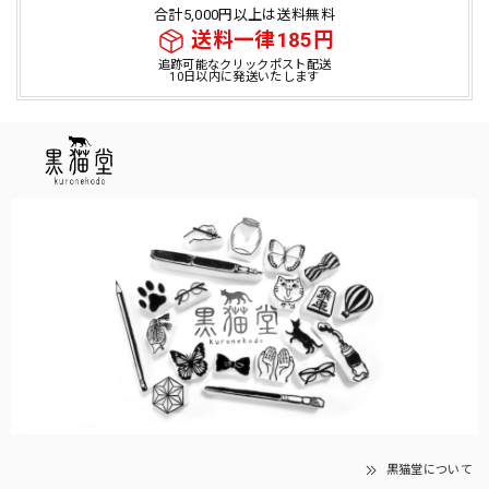
合計5,000円以上は送料無料
送料一律185円
追跡可能なクリックポスト配送
10日以内に発送いたします
黒猫堂について