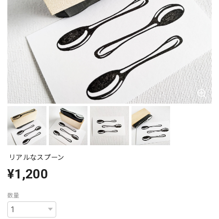
リアルなスプーン
¥1,200
数量