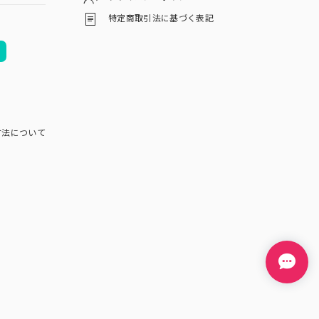
特定商取引法に基づく表記
方法について