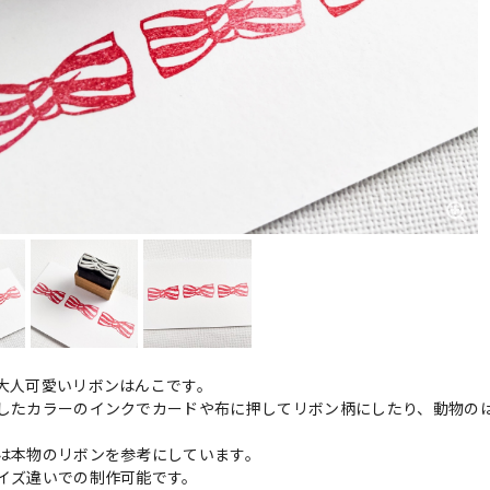
大人可愛いリボンはんこです。
したカラーのインクでカードや布に押してリボン柄にしたり、動物の
は本物のリボンを参考にしています。
イズ違いでの制作可能です。