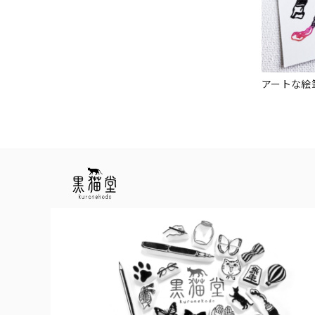
アートな絵