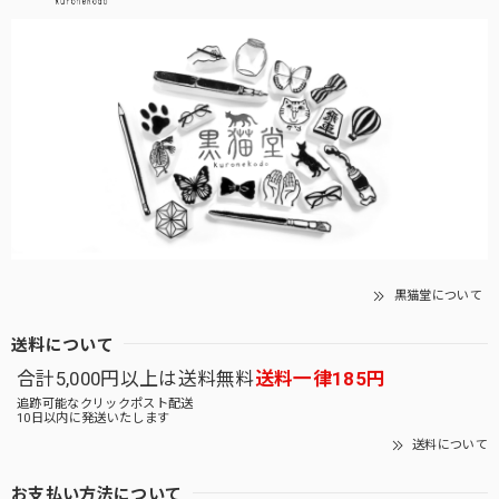
黒猫堂について
送料について
合計5,000円以上は送料無料
送料一律185円
追跡可能なクリックポスト配送
10日以内に発送いたします
送料について
お支払い方法について