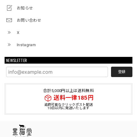
お知らせ
お問い合わせ
X
Instagram
NEWSLETTER
登録
合計5,000円以上は送料無料
送料一律185円
追跡可能なクリックポスト配送
10日以内に発送いたします