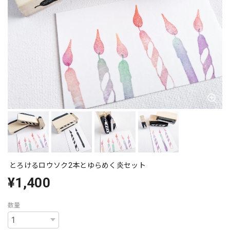
とろけるロウソク2本とゆらめく炎セット
¥1,400
数量