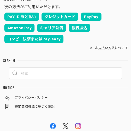
次の方法がご利用いただけます。
PAY ID あと払い
クレジットカード
PayPay
Amazon Pay
キャリア決済
銀行振込
コンビニ決済またはPay-easy
お支払い方法について
SEARCH
NOTICE
プライバシーポリシー
特定商取引法に基づく表記