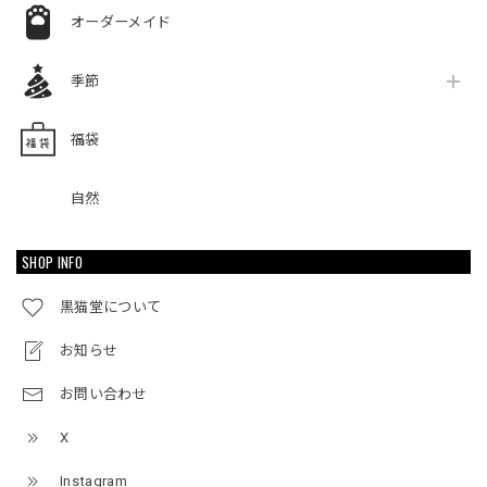
オーダーメイド
季節
福袋
自然
SHOP INFO
黒猫堂について
お知らせ
お問い合わせ
X
Instagram