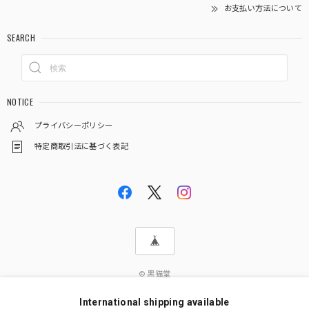
お支払い方法について
SEARCH
NOTICE
プライバシーポリシー
特定商取引法に基づく表記
© 黒猫堂
International shipping available
ショップに質問する