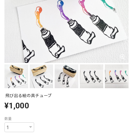
飛び出る絵の具チューブ
¥1,000
数量