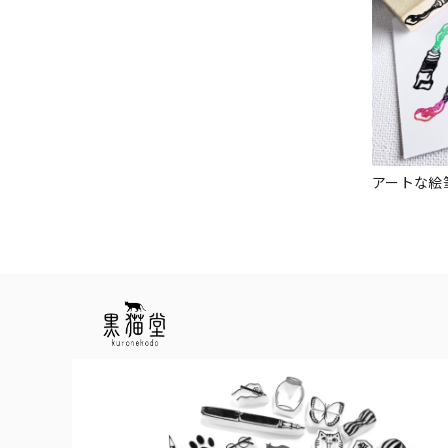
アートな絵