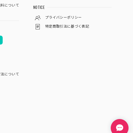
料について
NOTICE
プライバシーポリシー
特定商取引法に基づく表記
方法について