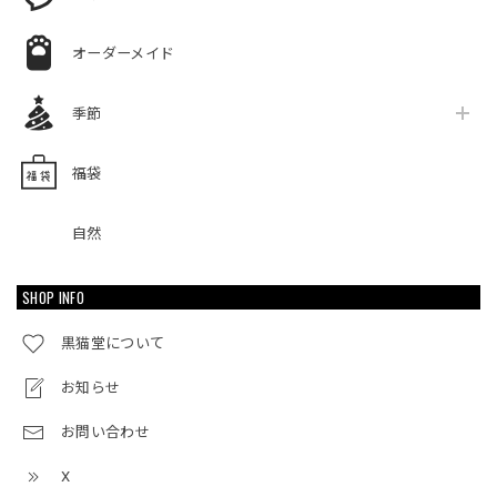
オーダーメイド
季節
福袋
自然
SHOP INFO
黒猫堂について
お知らせ
お問い合わせ
X