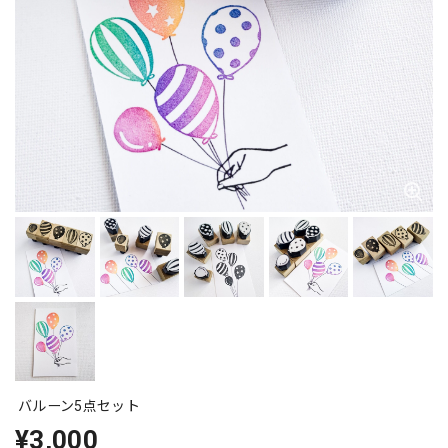
バルーン5点セット
¥3,000