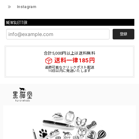
Instagram
NEWSLETTER
登録
合計5,000円以上は送料無料
送料一律185円
追跡可能なクリックポスト配送
10日以内に発送いたします