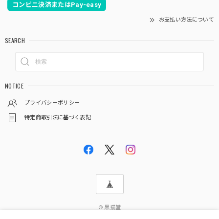
コンビニ決済またはPay-easy
お支払い方法について
SEARCH
NOTICE
プライバシーポリシー
特定商取引法に基づく表記
© 黒猫堂