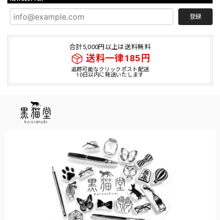
登録
合計5,000円以上は送料無料
送料一律185円
追跡可能なクリックポスト配送
10日以内に発送いたします