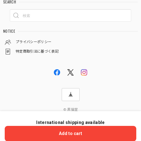
SEARCH
NOTICE
プライバシーポリシー
特定商取引法に基づく表記
© 黒猫堂
International shipping available
ショップに質問する
Add to cart