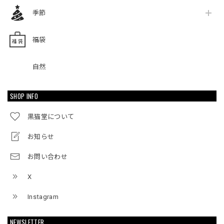
季節
福袋
自然
SHOP INFO
黒猫堂について
お知らせ
お問い合わせ
X
Instagram
NEWSLETTER