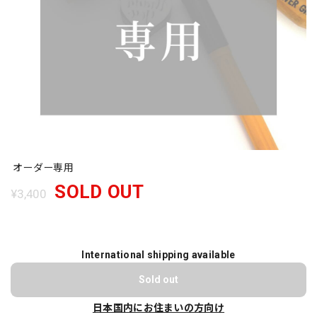
オーダー専用
SOLD OUT
¥3,400
International shipping available
Sold out
日本国内にお住まいの方向け