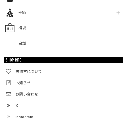
季節
福袋
自然
SHOP INFO
黒猫堂について
お知らせ
お問い合わせ
X
Instagram