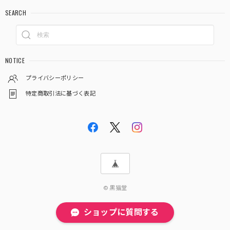
SEARCH
NOTICE
プライバシーポリシー
特定商取引法に基づく表記
© 黒猫堂
ショップに質問する