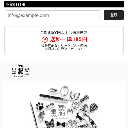
NEWSLETTER
登録
合計5,000円以上は送料無料
送料一律185円
追跡可能なクリックポスト配送
10日以内に発送いたします